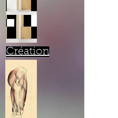
Création