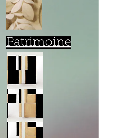
Patrimoine