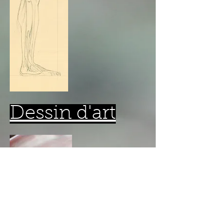
Dessin d'art