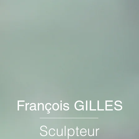
François
GILLES
Sculpteur